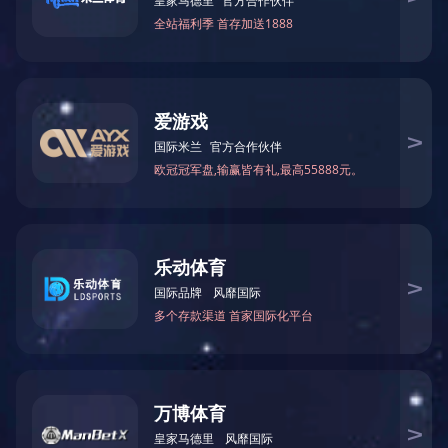
项目案例
Project
查看更多