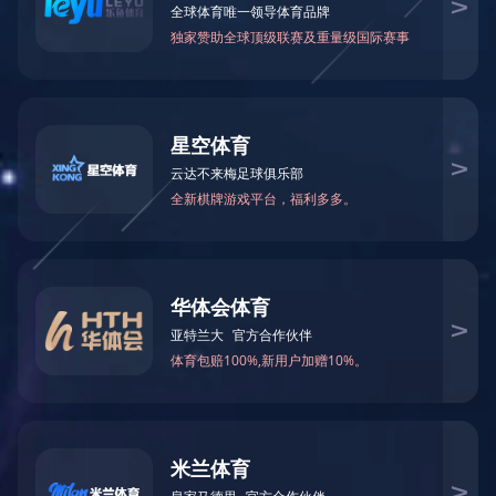
禾大道八一科技产业园2栋首层，是一家拥有先进技术和
工程经验的国家高新技术企业。专注于“环境治理”技术
的研发和实施的企业；是一家拥有先进技术和工程经验
的环保公司，主要从事环保咨询、环保手续、技术服
务、运营维护、在线监测、危废固废处理、环保管家等
全方位的环保服务；承接环保工程、市政工程、机电工
程，暖通工程，钢结构工程，生态修复工程；专业从事
污水处理、废气治理、通风除尘、噪声治理、除臭、甲
醛治理多年，拥有自己的设备生产工厂。