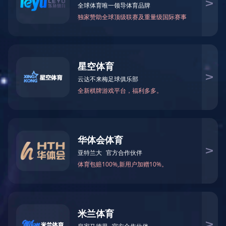
禾大道八一科技产业园2栋首层，是一家拥有先进技术和
工程经验的国家高新技术企业。专注于“环境治理”技术
的研发和实施的企业；是一家拥有先进技术和工程经验
的环保公司，主要从事环保咨询、环保手续、技术服
务、运营维护、在线监测、危废固废处理、环保管家等
全方位的环保服务；承接环保工程、市政工程、机电工
程，暖通工程，钢结构工程，生态修复工程；专业从事
污水处理、废气治理、通风除尘、噪声治理、除臭、甲
醛治理多年，拥有自己的设备生产工厂。