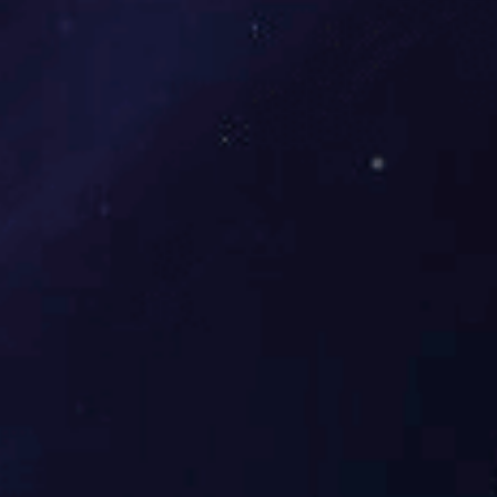
开云线上平台
_开云（中
国）
|
米兰体
育app官网入
口
|
华体会体