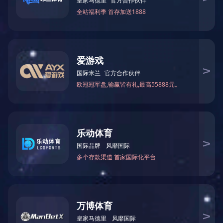
项目案例
Project
查看更多