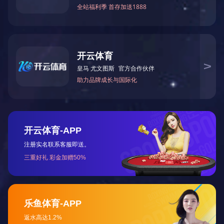
农村生活污水治理
污水治理案例
废气治理案例
无车车间案例
机电暖通工程
防白蚁、除甲醛