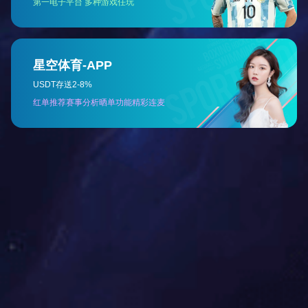
[2026-04-27]
全国首例制冷控温气承式基坑气膜亮相...
[2026-03-28]
从生态环境法典草案感悟习近平生态文...
[2026-03-11]
老城市新活力！APEC广州之约，见...
[2026-02-06]
400-698-2838
Copyright © 星空体育 版权所有