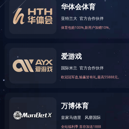
当前位置：
首页
>
新闻资讯
>
公司新闻
恭喜我司荣获广东省环境
恭喜我