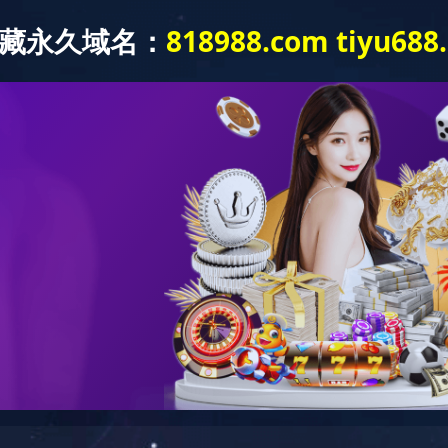
首 页
关于我们
服务内容
工程
公司新闻
行业新闻
环境公示