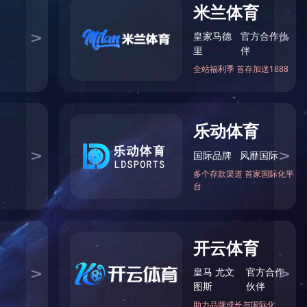
术咨询服务能力”甲级证书
甲级证书