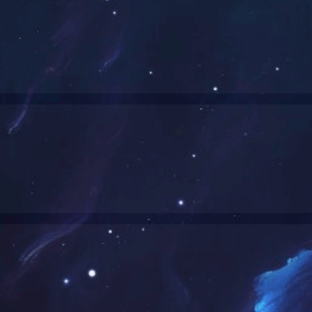
保护产业协会颁发的“广东省环保技
来源：lqhg
时间：2021-08-13
浏览次数：5919次
司荣获广东省环境保护产业协会颁发的“广东省环保技术咨询服务能力”