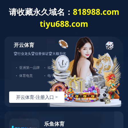
公司概况
Company
查看更多
星空体育
星空体育成立于2009年12月，位于广州市白云区嘉禾均