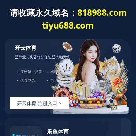
公司概况
Company
查看更多
星空体育
星空体育成立于2009年12月，位于广州市白云区嘉禾均