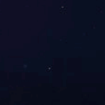
育官方网站
|
开云·官方端网
页版登录入口
|
华体会体育
|