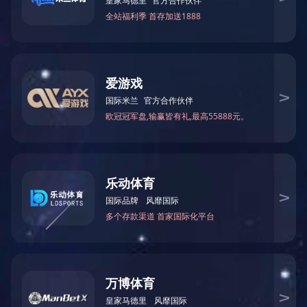
项目案例
Project
查看更多