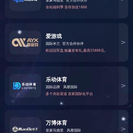
项目案例
Project
查看更多