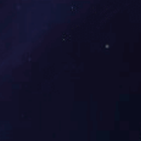
开云线上平台
_开云（中
国）
|
米兰体
育app官网入
口
|
华体会体