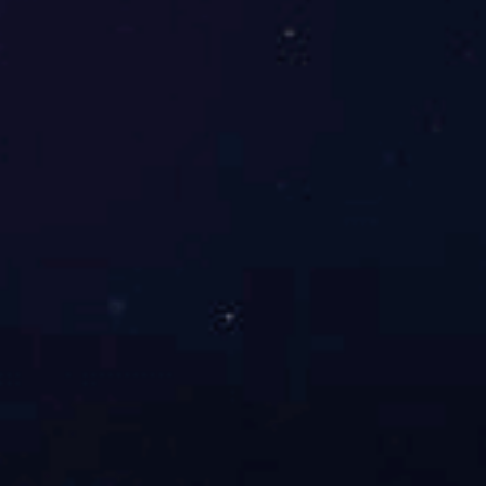
育官方网站
|
开云·官方端网
页版登录入口
|
华体会体育
|